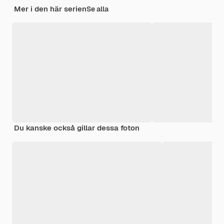
Mer i den här serien
Se alla
Du kanske också gillar dessa foton