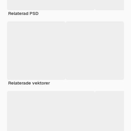
Relaterad PSD
Relaterade vektorer