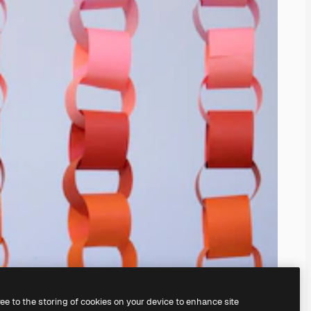
ree to the storing of cookies on your device to enhance site