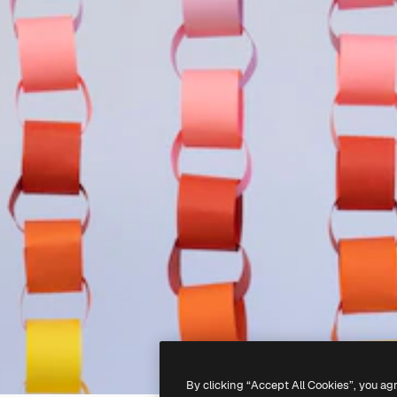
By clicking “Accept All Cookies”, you ag