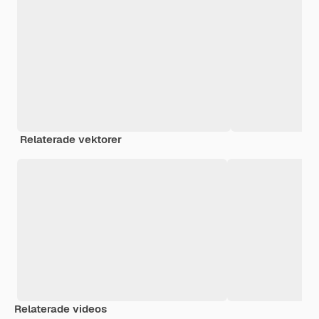
Relaterade vektorer
Relaterade videos