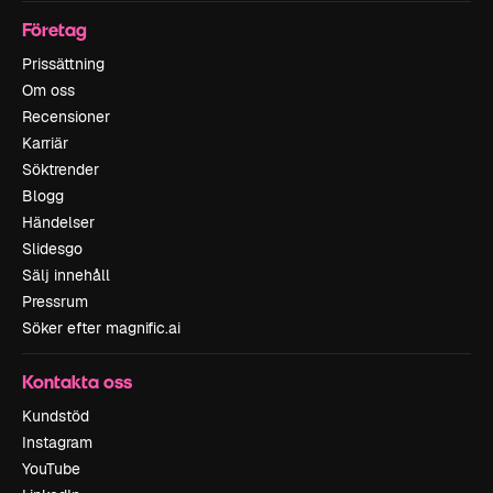
Företag
Prissättning
Om oss
Recensioner
Karriär
Söktrender
Blogg
Händelser
Slidesgo
Sälj innehåll
Pressrum
Söker efter magnific.ai
Kontakta oss
Kundstöd
Instagram
YouTube