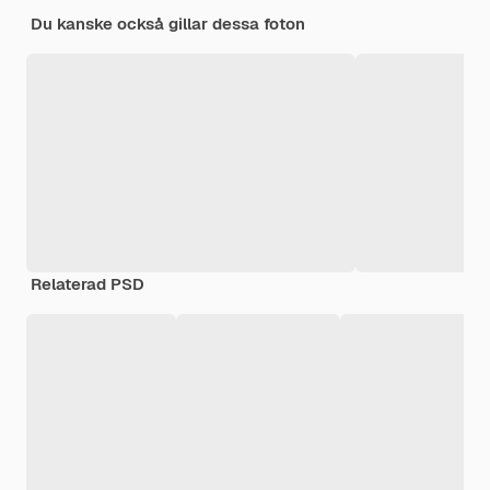
Du kanske också gillar dessa foton
Relaterad PSD