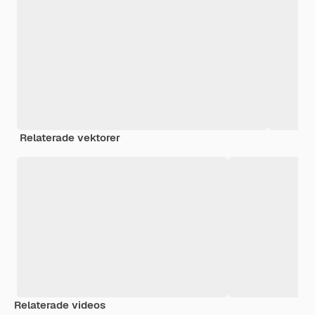
Relaterade vektorer
Relaterade videos