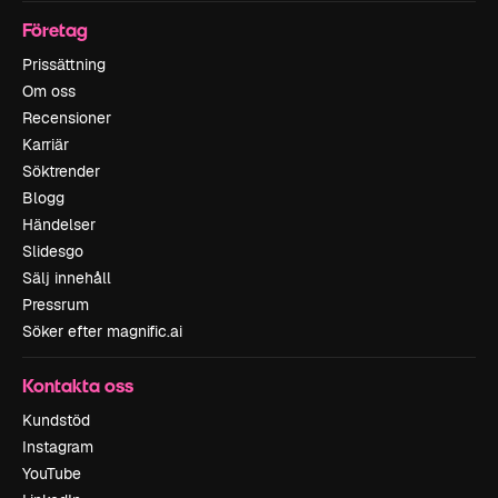
Företag
Prissättning
Om oss
Recensioner
Karriär
Söktrender
Blogg
Händelser
Slidesgo
Sälj innehåll
Pressrum
Söker efter magnific.ai
Kontakta oss
Kundstöd
Instagram
YouTube