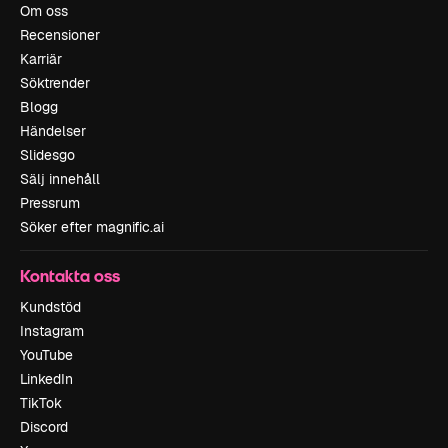
Om oss
Recensioner
Karriär
Söktrender
Blogg
Händelser
Slidesgo
Sälj innehåll
Pressrum
Söker efter magnific.ai
Kontakta oss
Kundstöd
Instagram
YouTube
LinkedIn
TikTok
Discord