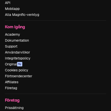
API
Mobilapp
Alla Magnific-verktyg
Kom igång
Academy
Dokumentation
Support
Användarvillkor
Integritetspolicy
Original
Ny
Cookies policy
Förtroendecenter
Affiliates
Företag
Företag
Prissättning