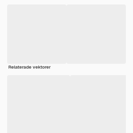
Relaterade vektorer