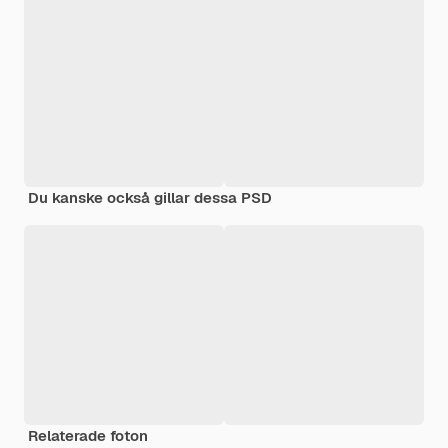
Du kanske också gillar dessa PSD
Relaterade foton