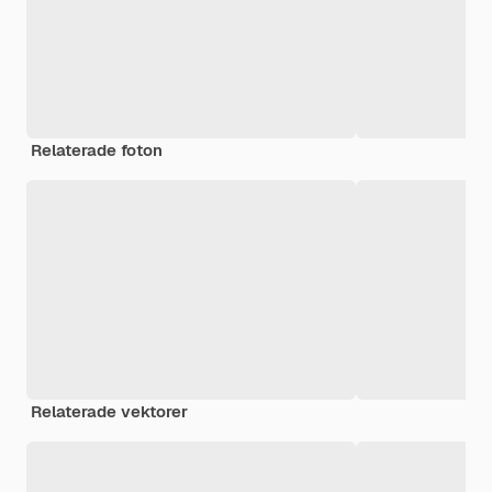
Relaterade foton
Relaterade vektorer