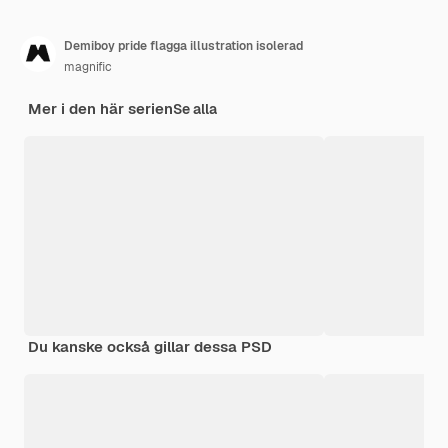
Demiboy pride flagga illustration isolerad
magnific
Mer i den här serien
Se alla
Du kanske också gillar dessa PSD