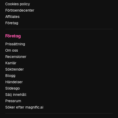
Cookies policy
Förtroendecenter
Affiliates
Företag
Företag
Prissättning
Om oss
Recensioner
Karriär
Söktrender
Blogg
Händelser
Slidesgo
Sälj innehåll
Pressrum
Söker efter magnific.ai