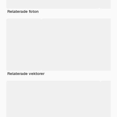
Relaterade foton
Relaterade vektorer