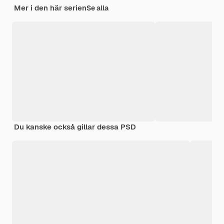
Mer i den här serien
Se alla
Du kanske också gillar dessa PSD