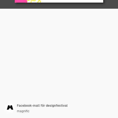
Facebook-mall för designfestival
magnific