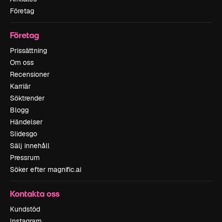
Företag
Företag
Prissättning
Om oss
Recensioner
Karriär
Söktrender
Blogg
Händelser
Slidesgo
Sälj innehåll
Pressrum
Söker efter magnific.ai
Kontakta oss
Kundstöd
Instagram