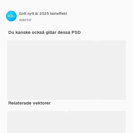
Gott nytt år 2025 texteffekt
xvector
Du kanske också gillar dessa PSD
Relaterade vektorer