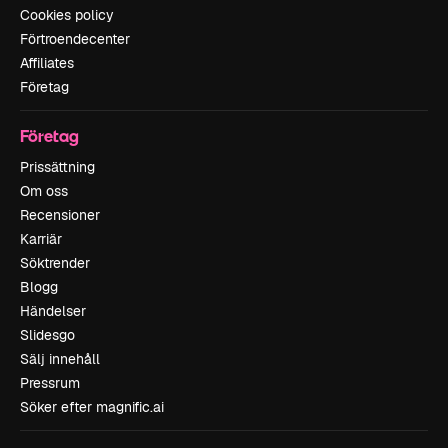
Cookies policy
Förtroendecenter
Affiliates
Företag
Företag
Prissättning
Om oss
Recensioner
Karriär
Söktrender
Blogg
Händelser
Slidesgo
Sälj innehåll
Pressrum
Söker efter magnific.ai