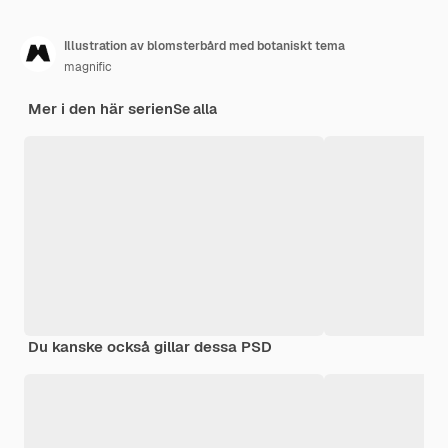
Illustration av blomsterbård med botaniskt tema
magnific
Mer i den här serien
Se alla
Du kanske också gillar dessa PSD