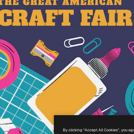
By clicking “Accept All Cookies”, you ag