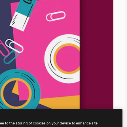
ree to the storing of cookies on your device to enhance site