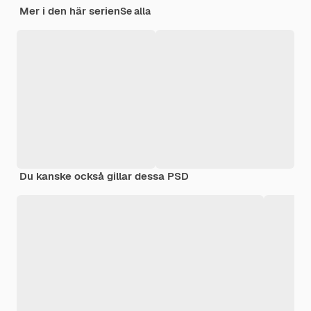
Mer i den här serien
Se alla
Du kanske också gillar dessa PSD