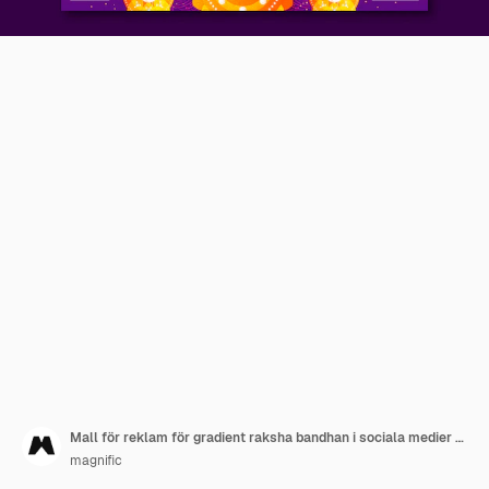
Mall för reklam för gradient raksha bandhan i sociala medier med mandalas
magnific