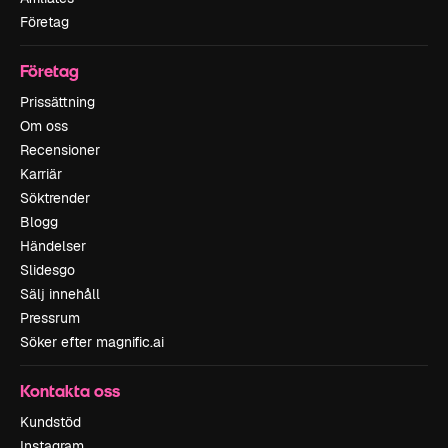
Företag
Företag
Prissättning
Om oss
Recensioner
Karriär
Söktrender
Blogg
Händelser
Slidesgo
Sälj innehåll
Pressrum
Söker efter magnific.ai
Kontakta oss
Kundstöd
Instagram