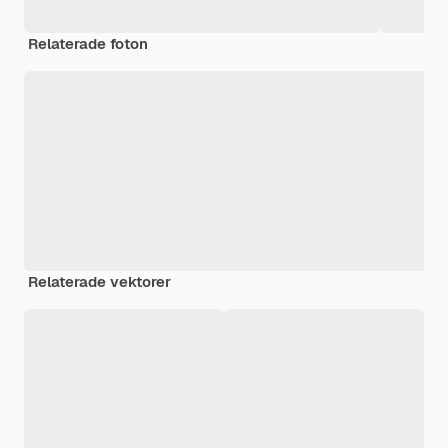
Relaterade foton
Relaterade vektorer