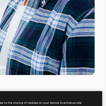
ree to the storing of cookies on your device to enhance site