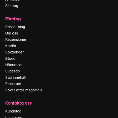
Företag
Företag
Prissättning
Om oss
Recensioner
Karriär
Söktrender
Blogg
Händelser
Slidesgo
Sälj innehåll
Pressrum
Söker efter magnific.ai
Kontakta oss
Kundstöd
Instagram