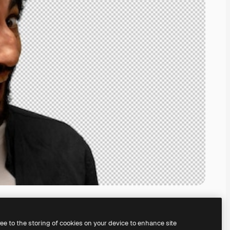
ree to the storing of cookies on your device to enhance site