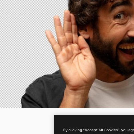
By clicking “Accept All Cookies”, you ag