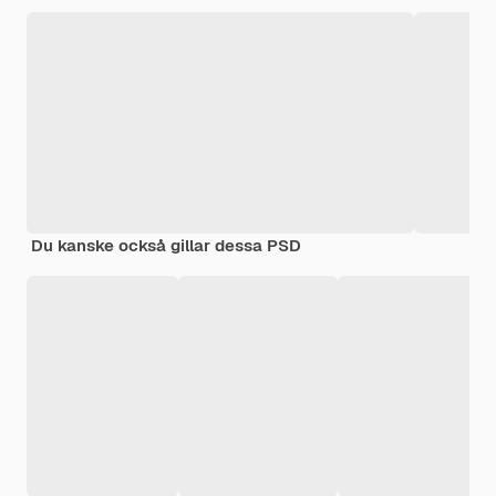
Du kanske också gillar dessa PSD