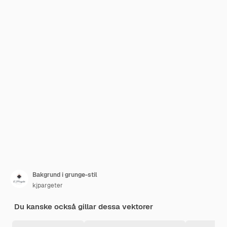
Bakgrund i grunge-stil
kjpargeter
Du kanske också gillar dessa vektorer