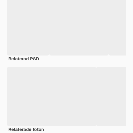
Relaterad PSD
Relaterade foton