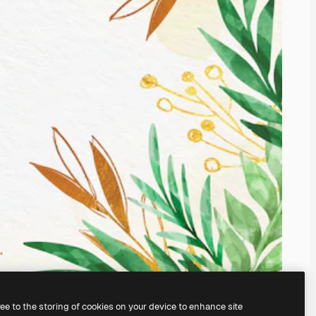
ree to the storing of cookies on your device to enhance site