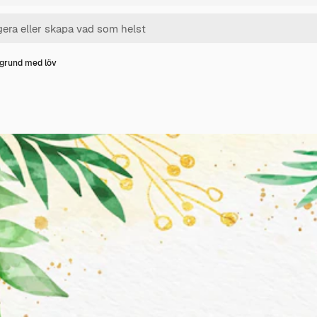
grund med löv