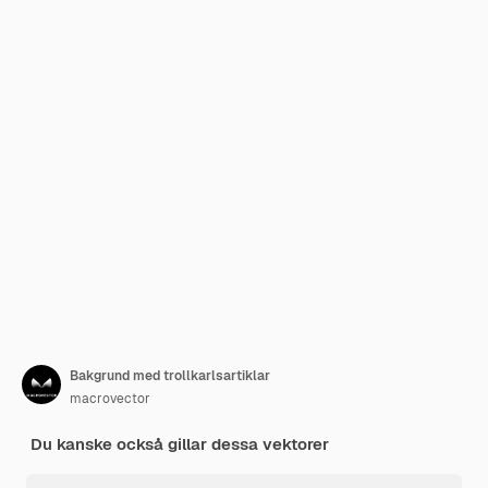
Bakgrund med trollkarlsartiklar
macrovector
Du kanske också gillar dessa vektorer