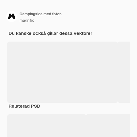
Campingsida med foton
magnific
Du kanske också gillar dessa vektorer
Relaterad PSD