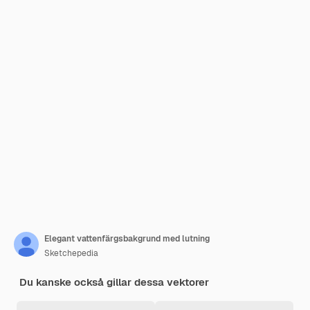
Elegant vattenfärgsbakgrund med lutning
Sketchepedia
Du kanske också gillar dessa vektorer