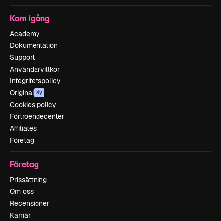
Kom igång
Academy
Dokumentation
Support
Användarvillkor
Integritetspolicy
Original
Ny
Cookies policy
Förtroendecenter
Affiliates
Företag
Företag
Prissättning
Om oss
Recensioner
Karriär