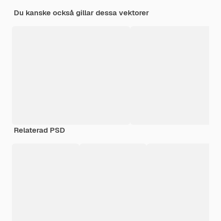
Du kanske också gillar dessa vektorer
Relaterad PSD