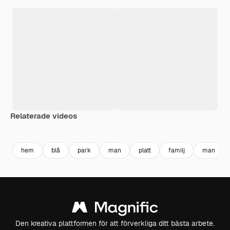
Relaterade videos
hem
blå
park
man
platt
familj
man
Den kreativa plattformen för att förverkliga ditt bästa arbete.