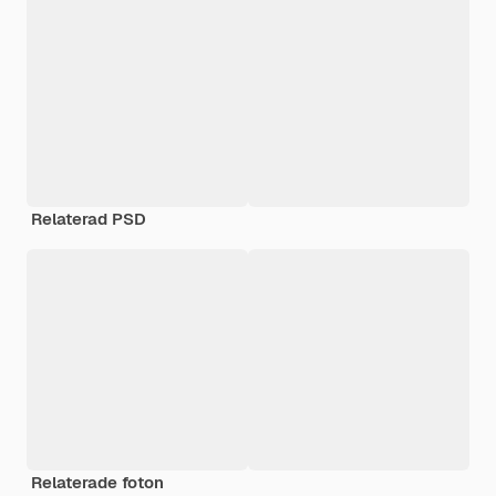
Relaterad PSD
Relaterade foton