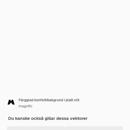
Färgglad konfettibakgrund i platt stil
magnific
Du kanske också gillar dessa vektorer