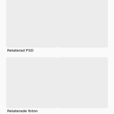
Relaterad PSD
Relaterade foton