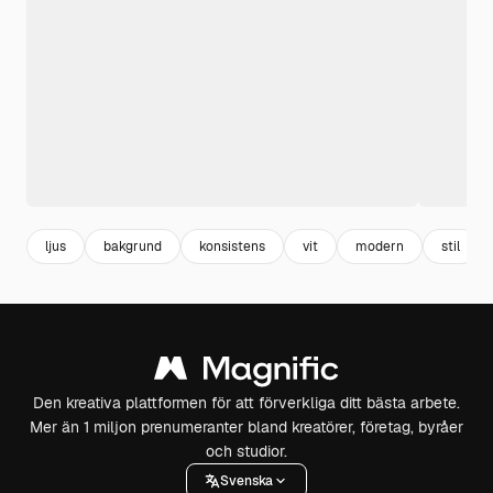
ljus
bakgrund
konsistens
vit
modern
stil
Den kreativa plattformen för att förverkliga ditt bästa arbete.
Mer än 1 miljon prenumeranter bland kreatörer, företag, byråer
och studior.
Svenska