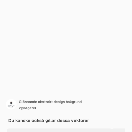
Glänsande abstrakt design bakgrund
kjpargeter
Du kanske också gillar dessa vektorer