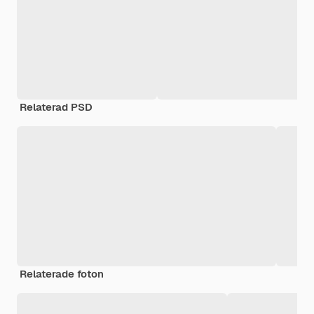
Relaterad PSD
Relaterade foton