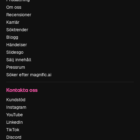
Om oss
Recensioner
Karriär
Söktrender
Blogg
Händelser
Slidesgo
Sälj innehåll
Pressrum
Söker efter magnific.ai
Kontakta oss
Kundstöd
Instagram
YouTube
LinkedIn
TikTok
Discord