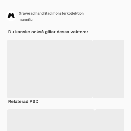
Graverad handritad mönsterkollektion
magnific
Du kanske också gillar dessa vektorer
Relaterad PSD