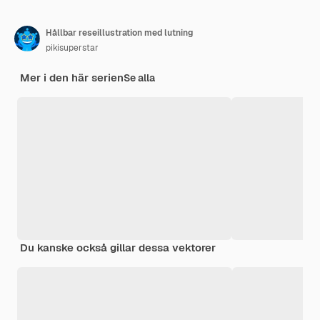
Hållbar reseillustration med lutning
pikisuperstar
Mer i den här serien
Se alla
Du kanske också gillar dessa vektorer