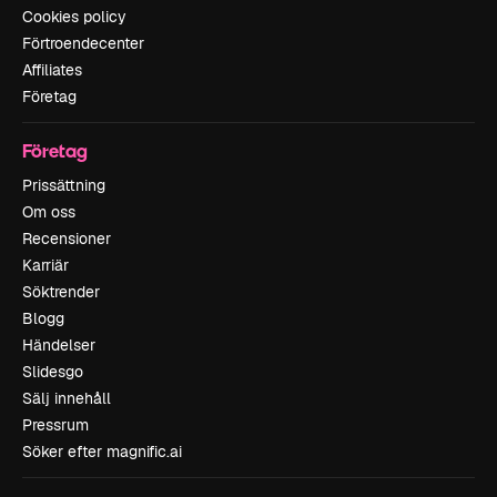
Cookies policy
Förtroendecenter
Affiliates
Företag
Företag
Prissättning
Om oss
Recensioner
Karriär
Söktrender
Blogg
Händelser
Slidesgo
Sälj innehåll
Pressrum
Söker efter magnific.ai