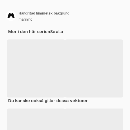
Handritad himmelsk bakgrund
magnific
Mer i den här serien
Se alla
Du kanske också gillar dessa vektorer