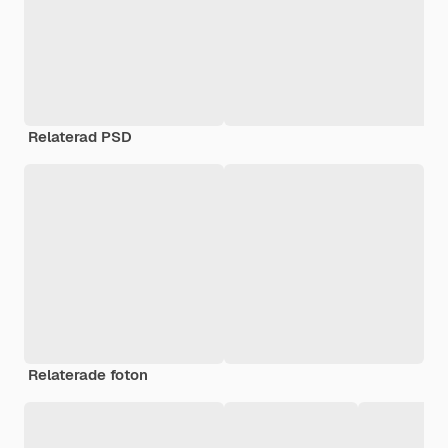
Relaterad PSD
Relaterade foton