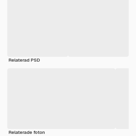
Relaterad PSD
Relaterade foton