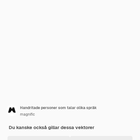
Handritade personer som talar olika språk
magnific
Du kanske också gillar dessa vektorer