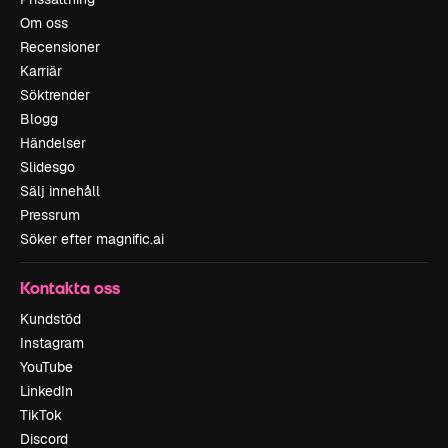
Om oss
Recensioner
Karriär
Söktrender
Blogg
Händelser
Slidesgo
Sälj innehåll
Pressrum
Söker efter magnific.ai
Kontakta oss
Kundstöd
Instagram
YouTube
LinkedIn
TikTok
Discord