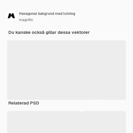
Hexagonal bakgrund med lutning
magnific
Du kanske också gillar dessa vektorer
Relaterad PSD