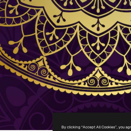
By clicking “Accept All Cookies”, you ag