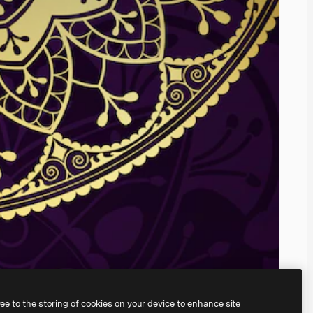
ree to the storing of cookies on your device to enhance site