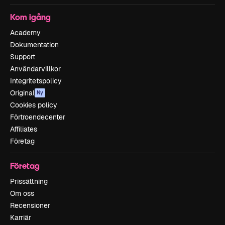
Kom igång
Academy
Dokumentation
Support
Användarvillkor
Integritetspolicy
Original
Ny
Cookies policy
Förtroendecenter
Affiliates
Företag
Företag
Prissättning
Om oss
Recensioner
Karriär