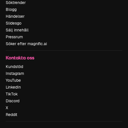
Söktrender
Blogg
Händelser
Slidesgo
Sälj innehåll
Pressrum
Söker efter magnific.ai
Kontakta oss
Kundstöd
Instagram
YouTube
LinkedIn
TikTok
Discord
X
Reddit