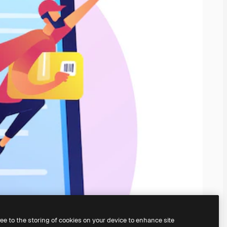
ree to the storing of cookies on your device to enhance site