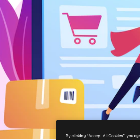
By clicking “Accept All Cookies”, you ag