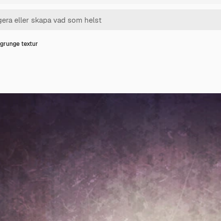
 grunge textur