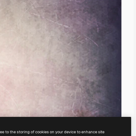
ree to the storing of cookies on your device to enhance site