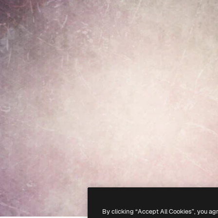
By clicking “Accept All Cookies”, you ag