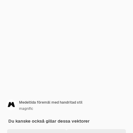
Medeltida föremål med handritad stil
magnific
Du kanske också gillar dessa vektorer