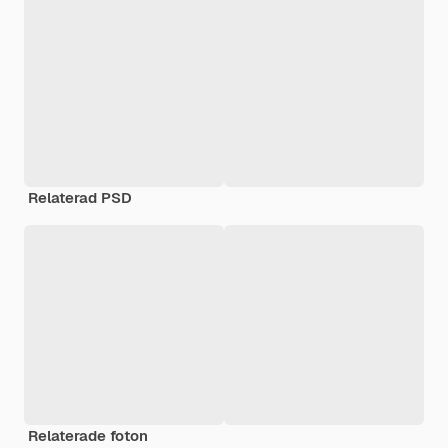
Relaterad PSD
Relaterade foton