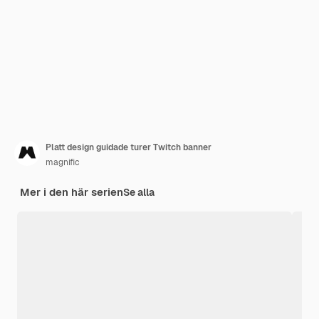
Platt design guidade turer Twitch banner
magnific
Mer i den här serien
Se alla