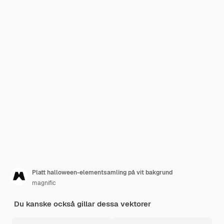
Platt halloween-elementsamling på vit bakgrund
magnific
Du kanske också gillar dessa vektorer