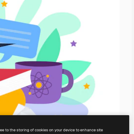
ree to the storing of cookies on your device to enhance site