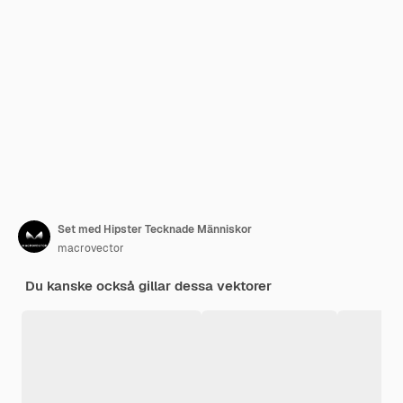
Set med Hipster Tecknade Människor
macrovector
Du kanske också gillar dessa vektorer