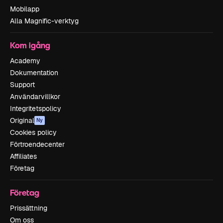
Mobilapp
Alla Magnific-verktyg
Kom igång
Academy
Dokumentation
Support
Användarvillkor
Integritetspolicy
Original
Ny
Cookies policy
Förtroendecenter
Affiliates
Företag
Företag
Prissättning
Om oss