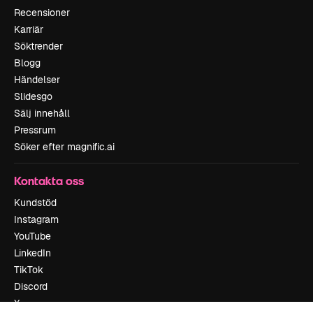
Recensioner
Karriär
Söktrender
Blogg
Händelser
Slidesgo
Sälj innehåll
Pressrum
Söker efter magnific.ai
Kontakta oss
Kundstöd
Instagram
YouTube
LinkedIn
TikTok
Discord
X