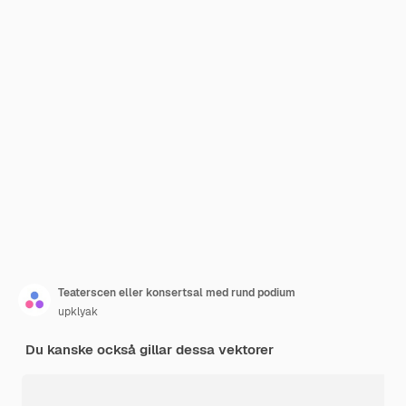
Teaterscen eller konsertsal med rund podium
upklyak
Du kanske också gillar dessa vektorer