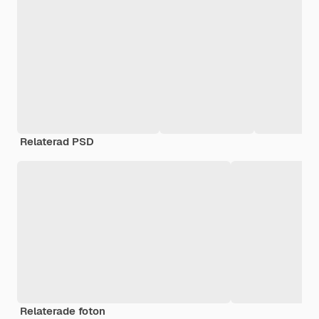
Relaterad PSD
Relaterade foton