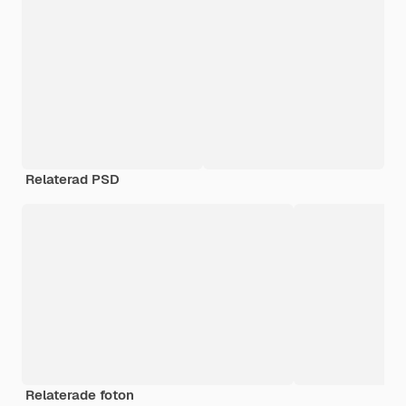
Relaterad PSD
Relaterade foton