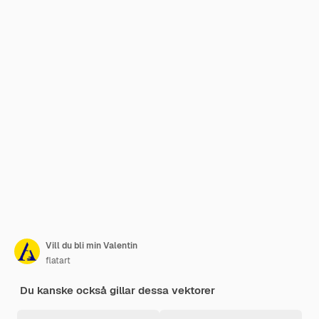
Vill du bli min Valentin
flatart
Du kanske också gillar dessa vektorer