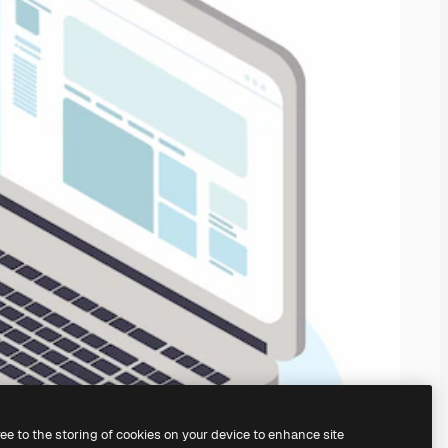
ree to the storing of cookies on your device to enhance site