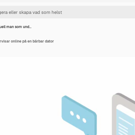
tuell man som und…
visar online på en bärbar dator