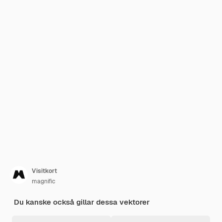
Visitkort
magnific
Du kanske också gillar dessa vektorer