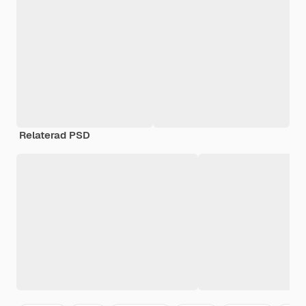
Relaterad PSD