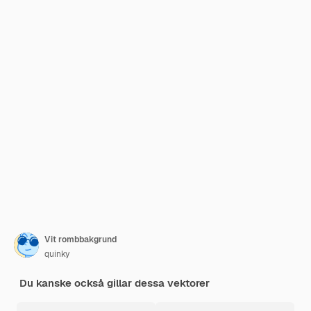
Vit rombbakgrund
quinky
Du kanske också gillar dessa vektorer