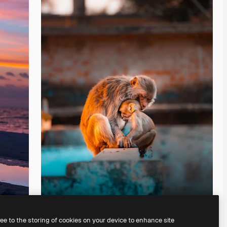
ree to the storing of cookies on your device to enhance site